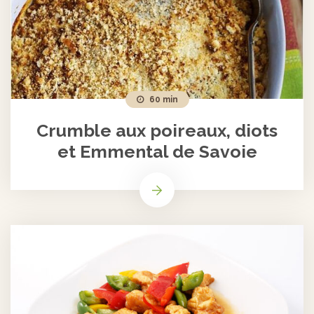
60 min
Crumble aux poireaux, diots
et Emmental de Savoie