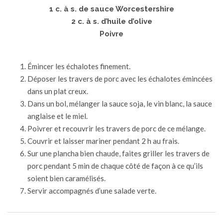
1 c. à s. de sauce Worcestershire
2 c. à s. d’huile d’olive
Poivre
Émincer les échalotes finement.
Déposer les travers de porc avec les échalotes émincées
dans un plat creux.
Dans un bol, mélanger la sauce soja, le vin blanc, la sauce
anglaise et le miel.
Poivrer et recouvrir les travers de porc de ce mélange.
Couvrir et laisser mariner pendant 2 h au frais.
Sur une plancha bien chaude, faites griller les travers de
porc pendant 5 min de chaque côté de façon à ce qu’ils
soient bien caramélisés.
Servir accompagnés d’une salade verte.