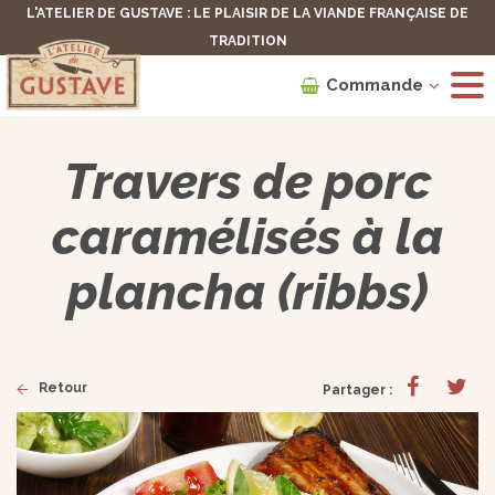
L'ATELIER DE GUSTAVE : LE PLAISIR DE LA VIANDE FRANÇAISE DE
TRADITION
Commande
Travers de porc
caramélisés à la
plancha (ribbs)
Retour
Partager :