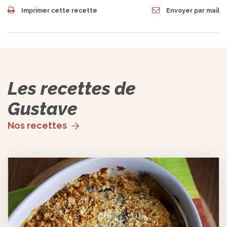
Imprimer cette recette
Envoyer par mail
Les recettes de
Gustave
Nos recettes