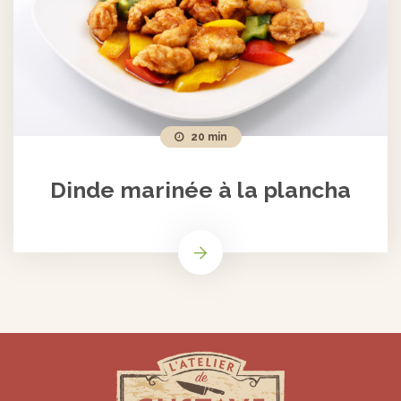
20 min
Dinde marinée à la plancha