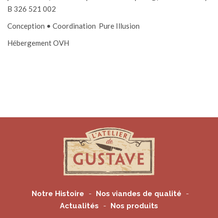
B 326 521 002
Conception • Coordination Pure Illusion
Hébergement OVH
Notre Histoire
Nos viandes de qualité
Actualités
Nos produits