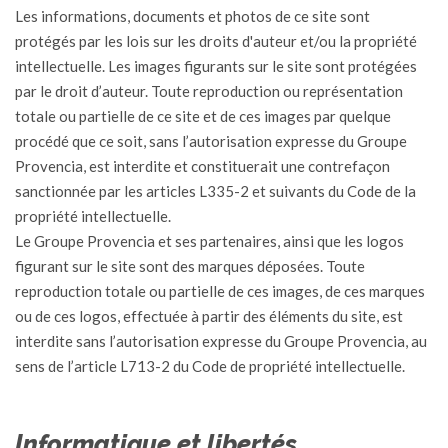
Les informations, documents et photos de ce site sont
protégés par les lois sur les droits d'auteur et/ou la propriété
intellectuelle. Les images figurants sur le site sont protégées
par le droit d’auteur. Toute reproduction ou représentation
totale ou partielle de ce site et de ces images par quelque
procédé que ce soit, sans l’autorisation expresse du Groupe
Provencia, est interdite et constituerait une contrefaçon
sanctionnée par les articles L335-2 et suivants du Code de la
propriété intellectuelle.
Le Groupe Provencia et ses partenaires, ainsi que les logos
figurant sur le site sont des marques déposées. Toute
reproduction totale ou partielle de ces images, de ces marques
ou de ces logos, effectuée à partir des éléments du site, est
interdite sans l’autorisation expresse du Groupe Provencia, au
sens de l’article L713-2 du Code de propriété intellectuelle.
Informatique et libertés