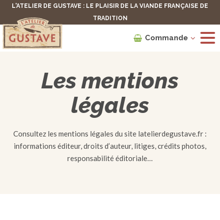
L'ATELIER DE GUSTAVE : LE PLAISIR DE LA VIANDE FRANÇAISE DE
TRADITION
Commande
Les mentions
légales
Consultez les mentions légales du site latelierdegustave.fr :
informations éditeur, droits d’auteur, litiges, crédits photos,
responsabilité éditoriale…