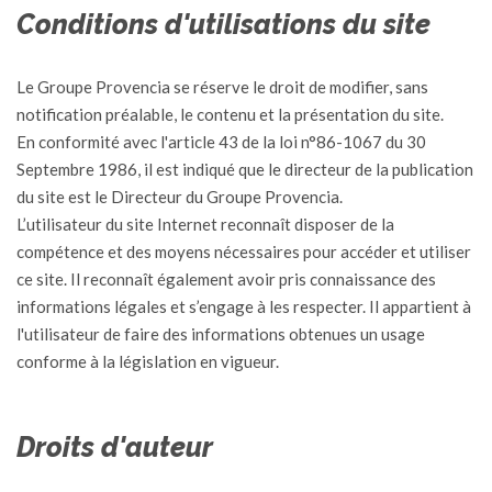
Conditions d'utilisations du site
Le Groupe Provencia se réserve le droit de modifier, sans
notification préalable, le contenu et la présentation du site.
En conformité avec l'article 43 de la loi n°86-1067 du 30
Septembre 1986, il est indiqué que le directeur de la publication
du site est le Directeur du Groupe Provencia.
L’utilisateur du site Internet reconnaît disposer de la
compétence et des moyens nécessaires pour accéder et utiliser
ce site. Il reconnaît également avoir pris connaissance des
informations légales et s’engage à les respecter. Il appartient à
l'utilisateur de faire des informations obtenues un usage
conforme à la législation en vigueur.
Droits d'auteur