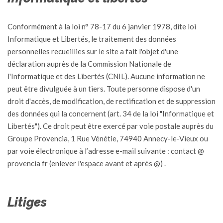
Conformément à la loi n° 78-17 du 6 janvier 1978, dite loi
Informatique et Libertés, le traitement des données
personnelles recueillies sur le site a fait l'objet d'une
déclaration auprès de la Commission Nationale de
l'Informatique et des Libertés (CNIL). Aucune information ne
peut être divulguée à un tiers. Toute personne dispose d'un
droit d'accès, de modification, de rectification et de suppression
des données qui la concernent (art. 34 de la loi "Informatique et
Libertés"). Ce droit peut être exercé par voie postale auprès du
Groupe Provencia, 1 Rue Vénétie, 74940 Annecy-le-Vieux ou
par voie électronique à l’adresse e-mail suivante : contact @
provencia fr (enlever l'espace avant et après @) .
Litiges