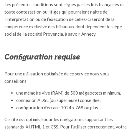
Les présentes conditions sont régies par les lois françaises et
toute contestation ou litiges qui pourraient naître de
l’interprétation ou de l’exécution de celles-ci seront de la
compétence exclusive des tribunaux dont dépendent le siège
social de la société Provencia, à savoir Annecy.
Configuration requise
Pour une utilisation optimisée de ce service nous vous
conseillons :
une mémoire vive (RAM) de 500 mégaoctets minimum,
connexion ADSL (ou supérieure) conseillée,
configuration d’écran : 1024 x 768 ou plus.
Ce site est optimisé pour les navigateurs supportant les
standards XHTML 1 et CSS. Pour l’utiliser correctement, votre