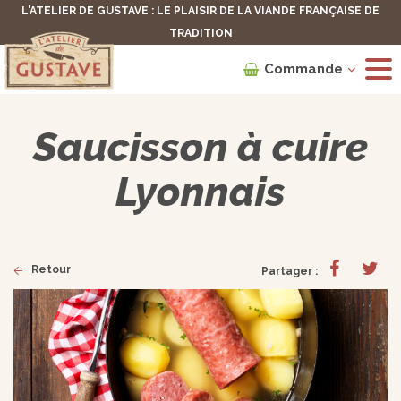
L'ATELIER DE GUSTAVE : LE PLAISIR DE LA VIANDE FRANÇAISE DE
TRADITION
Commande
Saucisson à cuire
Lyonnais
Retour
Partager :