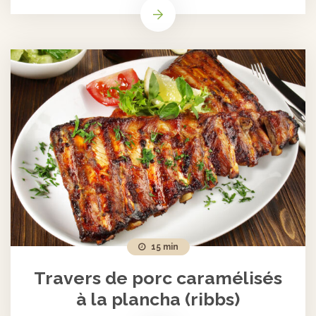
15 min
Travers de porc caramélisés
à la plancha (ribbs)