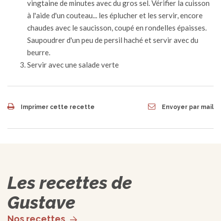
vingtaine de minutes avec du gros sel. Vérifier la cuisson
à l'aide d'un couteau... les éplucher et les servir, encore
chaudes avec le saucisson, coupé en rondelles épaisses.
Saupoudrer d'un peu de persil haché et servir avec du
beurre.
Servir avec une salade verte
Imprimer cette recette
Envoyer par mail
Les recettes de
Gustave
Nos recettes