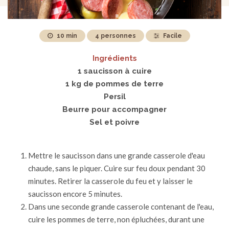
10 min
4 personnes
Facile
Ingrédients
1 saucisson à cuire
1 kg de pommes de terre
Persil
Beurre pour accompagner
Sel et poivre
Mettre le saucisson dans une grande casserole d'eau
chaude, sans le piquer. Cuire sur feu doux pendant 30
minutes. Retirer la casserole du feu et y laisser le
saucisson encore 5 minutes.
Dans une seconde grande casserole contenant de l'eau,
cuire les pommes de terre, non épluchées, durant une