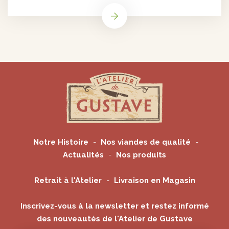
Notre Histoire
Nos viandes de qualité
Actualités
Nos produits
Retrait à l'Atelier
Livraison en Magasin
Inscrivez-vous à la newsletter et restez informé
des nouveautés de l'Atelier de Gustave