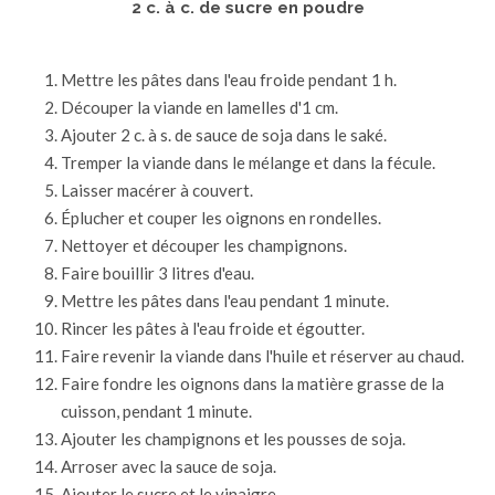
2 c. à c. de sucre en poudre
Mettre les pâtes dans l'eau froide pendant 1 h.
Découper la viande en lamelles d'1 cm.
Ajouter 2 c. à s. de sauce de soja dans le saké.
Tremper la viande dans le mélange et dans la fécule.
Laisser macérer à couvert.
Éplucher et couper les oignons en rondelles.
Nettoyer et découper les champignons.
Faire bouillir 3 litres d'eau.
Mettre les pâtes dans l'eau pendant 1 minute.
Rincer les pâtes à l'eau froide et égoutter.
Faire revenir la viande dans l'huile et réserver au chaud.
Faire fondre les oignons dans la matière grasse de la
cuisson, pendant 1 minute.
Ajouter les champignons et les pousses de soja.
Arroser avec la sauce de soja.
Ajouter le sucre et le vinaigre.