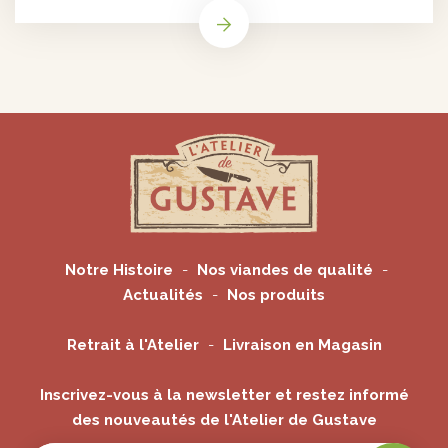
Notre Histoire
Nos viandes de qualité
Actualités
Nos produits
Retrait à l'Atelier
Livraison en Magasin
Inscrivez-vous à la newsletter et restez informé
des nouveautés de l'Atelier de Gustave