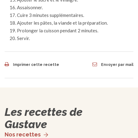
Assaisonner.
Cuire 3 minutes supplémentaires.
Ajouter les pâtes, la viande et la préparation.
Prolonger la cuisson pendant 2 minutes.
Servir.
Imprimer cette recette
Envoyer par mail
Les recettes de
Gustave
Nos recettes