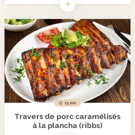
15 min
Travers de porc caramélisés
à la plancha (ribbs)