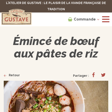
L'ATELIER DE GUSTAVE : LE PLAISIR DE LA VIANDE FRANÇAISE DE
TRADITION
Commande
Émincé de bœuf
aux pâtes de riz
Retour
Partager :