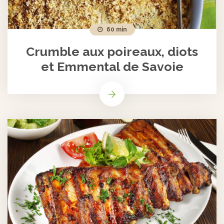
60 min
Crumble aux poireaux, diots
et Emmental de Savoie