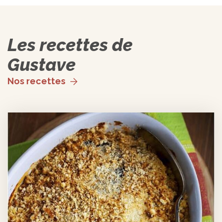
Les recettes de
Gustave
Nos recettes