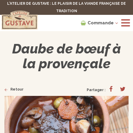
L'ATELIER DE GUSTAVE : LE PLAISIR DE LA VIANDE FRANÇAISE DE
TRADITION
Commande
Daube de bœuf à
la provençale
Retour
Partager :