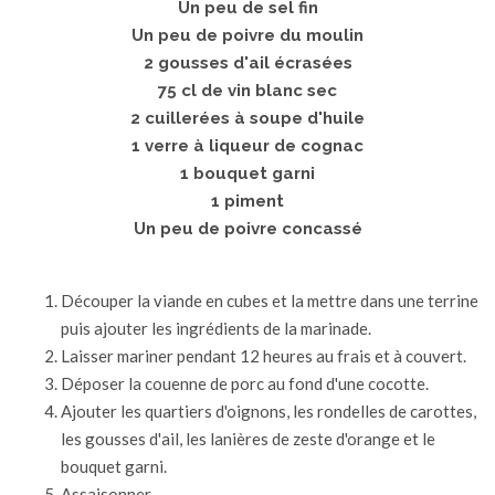
Un peu de sel fin
Un peu de poivre du moulin
2 gousses d'ail écrasées
75 cl de vin blanc sec
2 cuillerées à soupe d'huile
1 verre à liqueur de cognac
1 bouquet garni
1 piment
Un peu de poivre concassé
Découper la viande en cubes et la mettre dans une terrine
puis ajouter les ingrédients de la marinade.
Laisser mariner pendant 12 heures au frais et à couvert.
Déposer la couenne de porc au fond d'une cocotte.
Ajouter les quartiers d'oignons, les rondelles de carottes,
les gousses d'ail, les lanières de zeste d'orange et le
bouquet garni.
Assaisonner.