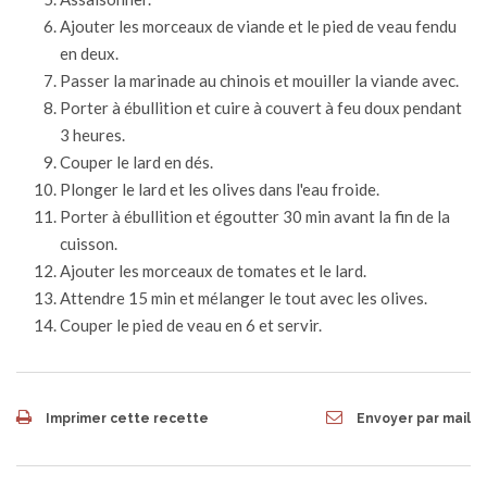
Ajouter les morceaux de viande et le pied de veau fendu
en deux.
Passer la marinade au chinois et mouiller la viande avec.
Porter à ébullition et cuire à couvert à feu doux pendant
3 heures.
Couper le lard en dés.
Plonger le lard et les olives dans l'eau froide.
Porter à ébullition et égoutter 30 min avant la fin de la
cuisson.
Ajouter les morceaux de tomates et le lard.
Attendre 15 min et mélanger le tout avec les olives.
Couper le pied de veau en 6 et servir.
Imprimer cette recette
Envoyer par mail