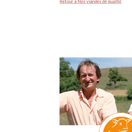
Retour à Nos viandes de qualité