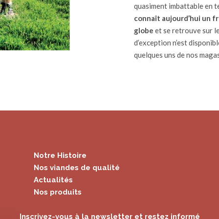
quasiment imbattable en t
connaît aujourd’hui un f
globe
et se retrouve sur l
d’exception n’est disponib
quelques uns de nos maga
Notre Histoire
Nos viandes de qualité
Actualités
Nos produits
Inscrivez-vous à la newsletter et restez informé