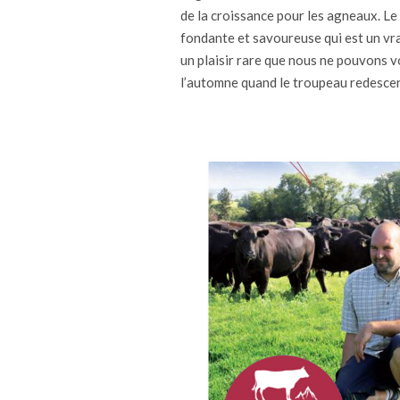
de la croissance pour les agneaux. Le 
fondante et savoureuse qui est un vrai
un plaisir rare que nous ne pouvons 
l’automne quand le troupeau redesce